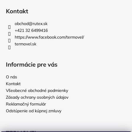
Kontakt
obchod
@
rutex.sk
+421 32 6499416
https://www.facebook.com/termovel/
termovel.sk
Informácie pre vás
O nás
Kontakt
Všeobecné obchodné podmienky
Zásady ochrany osobných údajov
Reklamačný formulár
Odstúpenie od kúpnej zmluvy