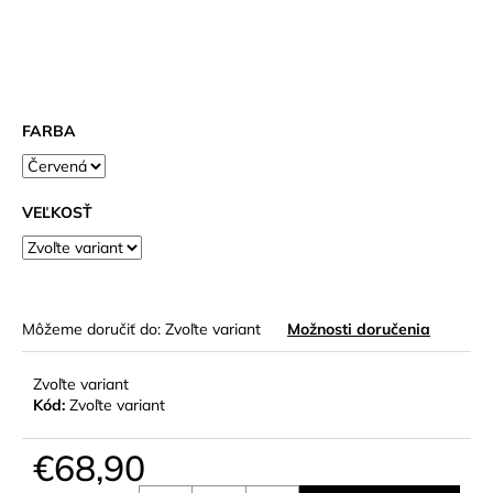
FARBA
VEĽKOSŤ
Môžeme doručiť do:
Zvoľte variant
Možnosti doručenia
Zvoľte variant
Kód:
Zvoľte variant
€68,90