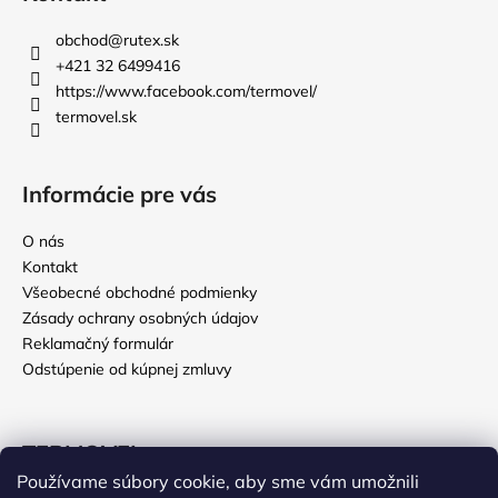
obchod
@
rutex.sk
+421 32 6499416
https://www.facebook.com/termovel/
termovel.sk
Informácie pre vás
O nás
Kontakt
Všeobecné obchodné podmienky
Zásady ochrany osobných údajov
Reklamačný formulár
Odstúpenie od kúpnej zmluvy
TERMOVEL
Používame súbory cookie, aby sme vám umožnili